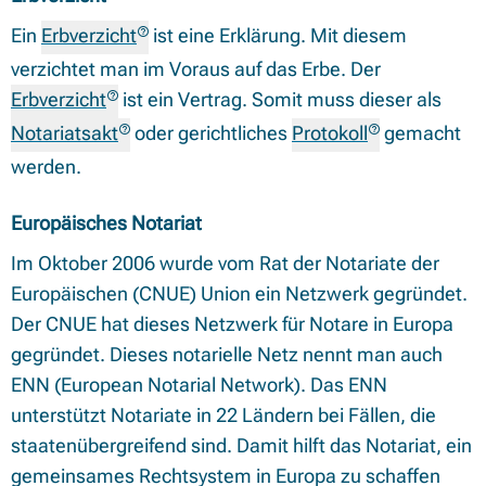
Ein
Erbverzicht
ist eine Erklärung. Mit diesem
verzichtet man im Voraus auf das Erbe. Der
Erbverzicht
ist ein Vertrag. Somit muss dieser als
Notariatsakt
oder gerichtliches
Protokoll
gemacht
werden.
Europäisches Notariat
Im Oktober 2006 wurde vom Rat der Notariate der
Europäischen (CNUE) Union ein Netzwerk gegründet.
Der CNUE hat dieses Netzwerk für Notare in Europa
gegründet. Dieses notarielle Netz nennt man auch
ENN (European Notarial Network). Das ENN
unterstützt Notariate in 22 Ländern bei Fällen, die
staatenübergreifend sind. Damit hilft das Notariat, ein
gemeinsames Rechtsystem in Europa zu schaffen