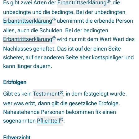
Es gibt zwei Arten der
Erbantrittserklärung
: die
unbedingte und die bedingte. Bei der unbedingten
Erbantrittserklärung
übernimmt die erbende Person
alles, auch die Schulden. Bei der bedingten
Erbantrittserklärung
wird nur mit dem Wert Wert des
Nachlasses gehaftet. Das ist auf der einen Seite
sicherer, auf der anderen Seite aber kostspieliger und
kann länger dauern.
Erbfolgen
Gibt es kein
Testament
, in dem festgelegt wurde,
wer was erbt, dann gilt die gesetzliche Erbfolge.
Nahestehende Personen bekommen fix einen
sogenannten
Pflichtteil
.
Erbverzicht