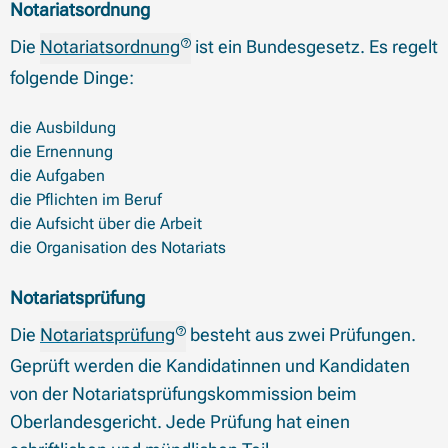
Notariatsordnung
Die
Notariatsordnung
ist ein Bundesgesetz. Es regelt
folgende Dinge:
die Ausbildung
die Ernennung
die Aufgaben
die Pflichten im Beruf
die Aufsicht über die Arbeit
die Organisation des Notariats
Notariatsprüfung
Die
Notariatsprüfung
besteht aus zwei Prüfungen.
Geprüft werden die Kandidatinnen und Kandidaten
von der Notariatsprüfungskommission beim
Oberlandesgericht. Jede Prüfung hat einen