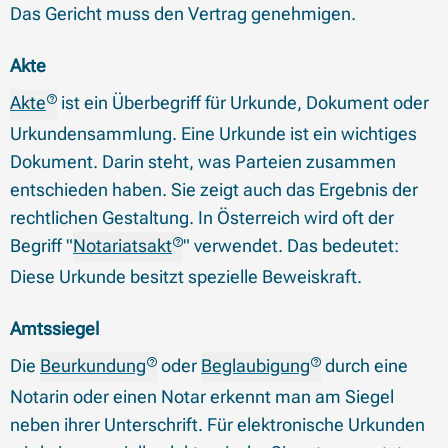
Das Gericht muss den Vertrag genehmigen.
Akte
Akte
ist ein Überbegriff für Urkunde, Dokument oder
Urkundensammlung. Eine Urkunde ist ein wichtiges
Dokument. Darin steht, was Parteien zusammen
entschieden haben. Sie zeigt auch das Ergebnis der
rechtlichen Gestaltung. In Österreich wird oft der
Begriff "
Notariatsakt
" verwendet. Das bedeutet:
Diese Urkunde besitzt spezielle Beweiskraft.
Amtssiegel
Die
Beurkundung
oder
Beglaubigung
durch eine
Notarin oder einen Notar erkennt man am Siegel
neben ihrer Unterschrift. Für elektronische Urkunden