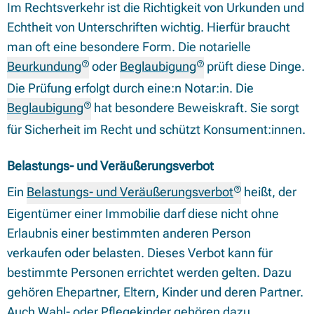
Im Rechtsverkehr ist die Richtigkeit von Urkunden und
Echtheit von Unterschriften wichtig. Hierfür braucht
man oft eine besondere Form. Die notarielle
Beurkundung
oder
Beglaubigung
prüft diese Dinge.
Die Prüfung erfolgt durch eine:n Notar:in. Die
Beglaubigung
hat besondere Beweiskraft. Sie sorgt
für Sicherheit im Recht und schützt Konsument:innen.
Belastungs- und Veräußerungsverbot
Ein
Belastungs- und Veräußerungsverbot
heißt, der
Eigentümer einer Immobilie darf diese nicht ohne
Erlaubnis einer bestimmten anderen Person
verkaufen oder belasten. Dieses Verbot kann für
bestimmte Personen errichtet werden gelten. Dazu
gehören Ehepartner, Eltern, Kinder und deren Partner.
Auch Wahl- oder Pflegekinder gehören dazu.