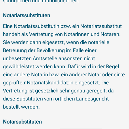
schriftlichen und mündlichen Teil.
Notariatssubstituten
Eine Notariatssubstitutin bzw. ein Notariatssubstitut
handelt als Vertretung von Notarinnen und Notaren.
Sie werden dann eigesetzt, wenn die notarielle
Betreuung der Bevölkerung im Falle einer
unbesetzten Amtsstelle ansonsten nicht
gewährleistet werden kann. Dafür wird in der Regel
eine andere Notarin bzw. ein anderer Notar oder ein:e
geprüfte:r Notariatskandidat:in eingesetzt. Die
Vertretung ist gesetzlich sehr genau geregelt, da
diese Substituten vom örtlichen Landesgericht
bestellt werden.
Notarsubstituten