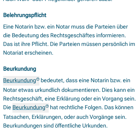
Belehrungspflicht
Eine Notarin bzw. ein Notar muss die Parteien über
die Bedeutung des Rechtsgeschäftes informieren.
Das ist ihre Pflicht. Die Parteien müssen persönlich im
Notariat erscheinen.
Beurkundung
Beurkundung
bedeutet, dass eine Notarin bzw. ein
Notar etwas urkundlich dokumentieren. Dies kann ein
Rechtsgeschäft, eine Erklärung oder ein Vorgang sein.
Die
Beurkundung
hat rechtliche Folgen. Das können
Tatsachen, Erklärungen, oder auch Vorgänge sein.
Beurkundungen sind öffentliche Urkunden.