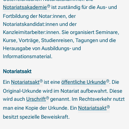
Notariatsakademie
ist zuständig für die Aus- und
Fortbildung der Notar:innen, der
Notariatskandidat:innen und der
Kanzleimitarbeiter:innen. Sie organisiert Seminare,
Kurse, Vorträge, Studienreisen, Tagungen und die
Herausgabe von Ausbildungs- und
Informationsmaterial.
Notariatsakt
Ein
Notariatsakt
ist eine
öffentliche Urkunde
. Die
Original-Urkunde wird im Notariat aufbewahrt. Diese
wird auch
Urschrift
genannt. Im Rechtsverkehr nutzt
man eine Kopie der Urkunde. Ein
Notariatsakt
besitzt spezielle Beweiskraft.