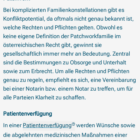
Bei komplizierten Familienkonstellationen gibt es
Konfliktpotential, da oftmals nicht genau bekannt ist,
welche Rechten und Pflichten gelten. Obwohl es
keine eigene Definition der Patchworkfamilie im
österreichischen Recht gibt, gewinnt sie
gesellschaftlich immer mehr an Bedeutung. Zentral
sind die Bestimmungen zu Obsorge und Unterhalt
sowie zum Erbrecht. Um alle Rechten und Pflichten
genau zu regeln, empfiehlt es sich, eine Vereinbarung
bei einer Notarin bzw. einem Notar zu treffen, um für
alle Parteien Klarheit zu schaffen.
Patientenverfügung
In einer
Patientenverfügung
werden Wünsche sowie
die abgelehnten medizinischen Maßnahmen einer