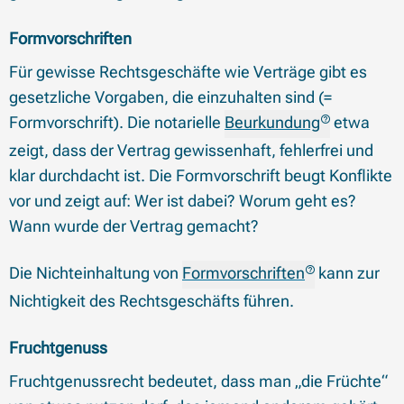
Formvorschriften
Für gewisse Rechtsgeschäfte wie Verträge gibt es
gesetzliche Vorgaben, die einzuhalten sind (=
Formvorschrift). Die notarielle
Beurkundung
etwa
zeigt, dass der Vertrag gewissenhaft, fehlerfrei und
klar durchdacht ist. Die Formvorschrift beugt Konflikte
vor und zeigt auf: Wer ist dabei? Worum geht es?
Wann wurde der Vertrag gemacht?
Die Nichteinhaltung von
Formvorschriften
kann zur
Nichtigkeit des Rechtsgeschäfts führen.
Fruchtgenuss
Fruchtgenussrecht bedeutet, dass man „die Früchte“