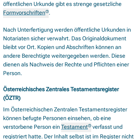
öffentlichen Urkunde gibt es strenge gesetzliche
Formvorschriften
.
Nach Unterfertigung werden öffentliche Urkunden in
Notariaten sicher verwahrt. Das Originaldokument
bleibt vor Ort. Kopien und Abschriften können an
andere Berechtigte weitergegeben werden. Diese
dienen als Nachweis der Rechte und Pflichten einer
Person.
Österreichisches Zentrales Testamentsregister
(ÖZTR)
Im Österreichischen Zentralen Testamentsregister
können befugte Personen einsehen, ob eine
verstorbene Person ein
Testament
verfasst und
registriert hatte. Der Inhalt selbst ist im Register nicht