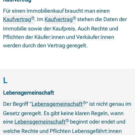
Für einen Immobilienkauf braucht man einen
Kaufvertrag
. Im
Kaufvertrag
stehen die Daten der
Immobilie sowie der Kaufpreis. Auch Rechte und
Pflichten der Käufer:innen und Verkäufer:innen
werden durch den Vertrag geregelt.
Begriffe mit Anfangsbuchstabe
L
Lebensgemeinschaft
Der Begriff "
Lebensgemeinschaft
" ist nicht genau im
Gesetz geregelt. Es gibt keine klaren Regeln, wann
eine
Lebensgemeinschaft
beginnt oder endet und
welche Rechte und Pflichten Lebensgefährt:innen