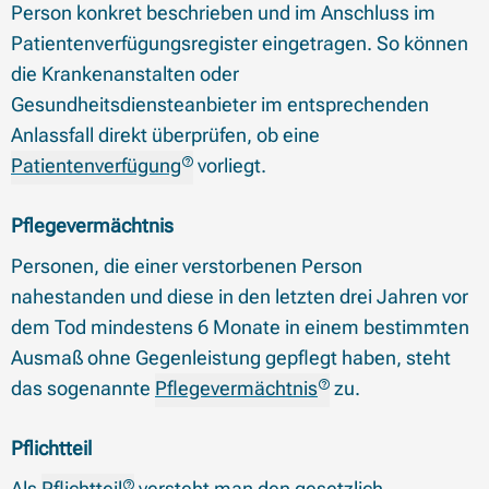
Person konkret beschrieben und im Anschluss im
Patientenverfügungsregister eingetragen. So können
die Krankenanstalten oder
Gesundheitsdiensteanbieter im entsprechenden
Anlassfall direkt überprüfen, ob eine
Patientenverfügung
vorliegt.
Pflegevermächtnis
Personen, die einer verstorbenen Person
nahestanden und diese in den letzten drei Jahren vor
dem Tod mindestens 6 Monate in einem bestimmten
Ausmaß ohne Gegenleistung gepflegt haben, steht
das sogenannte
Pflegevermächtnis
zu.
Pflichtteil
Als
Pflichtteil
versteht man den gesetzlich