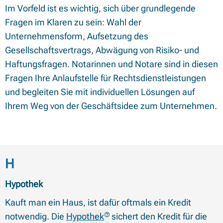
Im Vorfeld ist es wichtig, sich über grundlegende
Fragen im Klaren zu sein: Wahl der
Unternehmensform, Aufsetzung des
Gesellschaftsvertrags, Abwägung von Risiko- und
Haftungsfragen. Notarinnen und Notare sind in diesen
Fragen Ihre Anlaufstelle für Rechtsdienstleistungen
und begleiten Sie mit individuellen Lösungen auf
Ihrem Weg von der Geschäftsidee zum Unternehmen.
Begriffe mit Anfangsbuchstabe
H
Hypothek
Kauft man ein Haus, ist dafür oftmals ein Kredit
notwendig. Die
Hypothek
sichert den Kredit für die