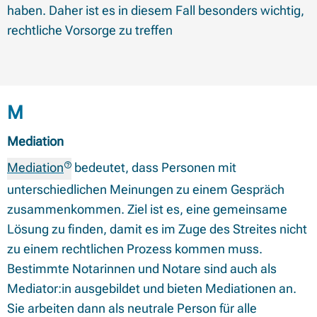
haben. Daher ist es in diesem Fall besonders wichtig,
rechtliche Vorsorge zu treffen
Begriffe mit Anfangsbuchstabe
M
Mediation
Mediation
bedeutet, dass Personen mit
unterschiedlichen Meinungen zu einem Gespräch
zusammenkommen. Ziel ist es, eine gemeinsame
Lösung zu finden, damit es im Zuge des Streites nicht
zu einem rechtlichen Prozess kommen muss.
Bestimmte Notarinnen und Notare sind auch als
Mediator:in ausgebildet und bieten Mediationen an.
Sie arbeiten dann als neutrale Person für alle