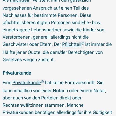
vorgesehenen Anspruch auf einen Teil des
Nachlasses für bestimmte Personen. Diese
pflichtteilsberechtigten Personen sind Ehe- bzw.
eingetragene Lebenspartner sowie die Kinder von
Verstorbenen, generell allerdings nicht die
Geschwister oder Eltern. Der
Pflichtteil
ist immer die
Hälfte jener Quote, die dem/der Berechtigten von
Gesetzes wegen zusteht.
Privaturkunde
Eine
Privaturkunde
hat keine Formvorschrift. Sie
kann inhaltlich von einer Notarin oder einem Notar,
aber auch von den Parteien direkt oder
Rechtsanwält:innen stammen. Manche
Privaturkunden benötigen allerdings für ihre Gültigkeit