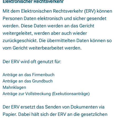
Elektronischer Rechtsverkehr
Mit dem Elektronischen Rechtsverkehr (ERV) können
Personen Daten elektronisch und sicher gesendet
werden. Diese Daten werden an das Gericht
weitergeleitet, werden aber auch wieder
zurückgeschickt. Die übermittelten Daten können so
vom Gericht weiterbearbeitet werden.
Der ERV wird oft genutzt für:
Anträge an das Firmenbuch
Anträge an das Grundbuch
Mahnklagen
Anträge zur Vollstreckung (Exekutionsanträge)
Der ERV ersetzt das Senden von Dokumenten via
Papier. Dabei hält sich der ERV an die gesetzlichen