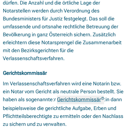
dürfen. Die Anzahl und die örtliche Lage der
Notarstellen werden durch Verordnung des
Bundesministers für Justiz festgelegt. Das soll die
umfassende und ortsnahe rechtliche Betreuung der
Bevölkerung in ganz Österreich sichern. Zusätzlich
erleichtern diese Notarsprengel die Zusammenarbeit
mit den Bezirksgerichten für die
Verlassenschaftsverfahren.
Gerichtskommissär
Im Verlassenschaftsverfahren wird eine Notarin bzw.
ein Notar vom Gericht als neutrale Person bestellt. Sie
haben als sogenannte:r
Gerichtskommissär
:in dann
beispielsweise die gerichtliche Aufgabe, Erben und
Pflichtteilsberechtigte zu ermitteln oder den Nachlass
zu sichern und zu verwalten.