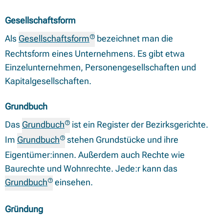
Gesellschaftsform
Als
Gesellschaftsform
bezeichnet man die
Rechtsform eines Unternehmens. Es gibt etwa
Einzelunternehmen, Personengesellschaften und
Kapitalgesellschaften.
Grundbuch
Das
Grundbuch
ist ein Register der Bezirksgerichte.
Im
Grundbuch
stehen Grundstücke und ihre
Eigentümer:innen. Außerdem auch Rechte wie
Baurechte und Wohnrechte. Jede:r kann das
Grundbuch
einsehen.
Gründung