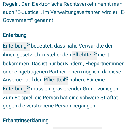
Regeln. Den Elektronische Rechtsverkehr nennt man
auch "E-Justice". Im Verwaltungsverfahren wird er "E-
Government" genannt.
Enterbung
Enterbung
bedeutet, dass nahe Verwandte den
ihnen gesetzlich zustehenden
Pflichtteil
nicht
bekommen. Das ist nur bei Kindern, Ehepartner:innen
oder eingetragenen Partner:innen möglich, da diese
Anspruch auf den
Pflichtteil
haben. Für eine
Enterbung
muss ein gravierender Grund vorliegen.
Zum Beispiel: die Person hat eine schwere Straftat
gegen die verstorbene Person begangen.
Erbantrittserklärung