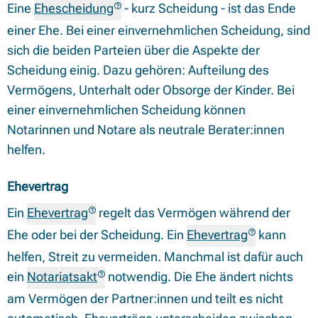
Eine
Ehescheidung
- kurz Scheidung - ist das Ende
einer Ehe. Bei einer einvernehmlichen Scheidung, sind
sich die beiden Parteien über die Aspekte der
Scheidung einig. Dazu gehören: Aufteilung des
Vermögens, Unterhalt oder Obsorge der Kinder. Bei
einer einvernehmlichen Scheidung können
Notarinnen und Notare als neutrale Berater:innen
helfen.
Ehevertrag
Ein
Ehevertrag
regelt das Vermögen während der
Ehe oder bei der Scheidung. Ein
Ehevertrag
kann
helfen, Streit zu vermeiden. Manchmal ist dafür auch
ein
Notariatsakt
notwendig. Die Ehe ändert nichts
am Vermögen der Partner:innen und teilt es nicht