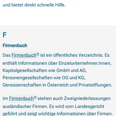
und bietet direkt schnelle Hilfe.
Begriffe mit Anfangsbuchstabe
F
Firmenbuch
Das
Firmenbuch
ist ein öffentliches Verzeichnis. Es
enthält Informationen über Einzelunternehmer:innen,
Kapitalgesellschaften wie GmbH und AG,
Personengesellschaften wie OG und KG,
Genossenschaften in Österreich und Privatstiftungen.
Im
Firmenbuch
stehen auch Zweigniederlassungen
ausländischer Firmen. Es wird vom Landesgericht
geführt und zeigt wichtige Informationen über Firmen.