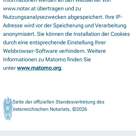
www.notar.at übertragen und zu
Nutzungsanalysezwecken abgespeichert. Ihre IP-
Adresse wird vor der Speicherung und Verarbeitung
anonymisiert. Sie können die Installation der Cookies
durch eine entsprechende Einstellung Ihrer
Webbrowser-Software verhindern. Weitere
Informationen zu Matomo finden Sie
unter
www.matomo.org
.
Seite der offiziellen Standesvertretung des
österreichischen Notariats, ©2026