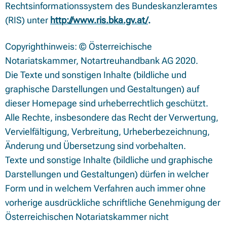
Rechtsinformationssystem des Bundeskanzleramtes
(RIS) unter
http://www.ris.bka.gv.at/
.
Copyrighthinweis: © Österreichische
Notariatskammer, Notartreuhandbank AG 2020.
Die Texte und sonstigen Inhalte (bildliche und
graphische Darstellungen und Gestaltungen) auf
dieser Homepage sind urheberrechtlich geschützt.
Alle Rechte, insbesondere das Recht der Verwertung,
Vervielfältigung, Verbreitung, Urheberbezeichnung,
Änderung und Übersetzung sind vorbehalten.
Texte und sonstige Inhalte (bildliche und graphische
Darstellungen und Gestaltungen) dürfen in welcher
Form und in welchem Verfahren auch immer ohne
vorherige ausdrückliche schriftliche Genehmigung der
Österreichischen Notariatskammer nicht