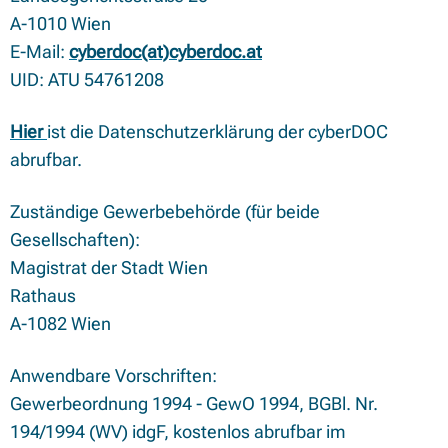
A-1010 Wien
E-Mail:
cyberdoc(at)cyberdoc.at
UID: ATU 54761208
Hier
ist die Datenschutzerklärung der cyberDOC
abrufbar.
Zuständige Gewerbebehörde (für beide
Gesellschaften):
Magistrat der Stadt Wien
Rathaus
A-1082 Wien
Anwendbare Vorschriften:
Gewerbeordnung 1994 - GewO 1994, BGBl. Nr.
194/1994 (WV) idgF, kostenlos abrufbar im