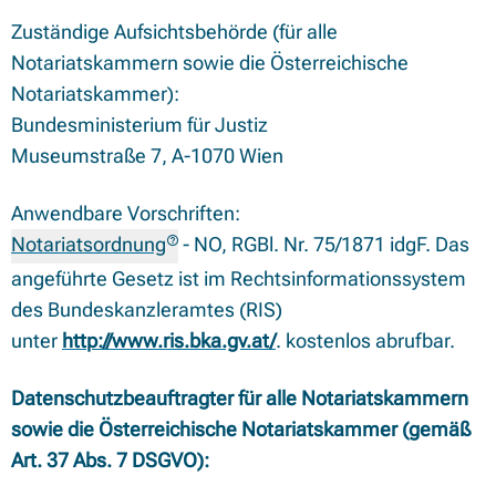
Zuständige Aufsichtsbehörde (für alle
Notariatskammern sowie die Österreichische
Notariatskammer):
Bundesministerium für Justiz
Museumstraße 7, A-1070 Wien
Anwendbare Vorschriften:
Notariatsordnung
- NO, RGBl. Nr. 75/1871 idgF. Das
angeführte Gesetz ist im Rechtsinformationssystem
des Bundeskanzleramtes (RIS)
unter
http://www.ris.bka.gv.at/
. kostenlos abrufbar.
Datenschutzbeauftragter für alle Notariatskammern
sowie die Österreichische Notariatskammer (gemäß
Art. 37 Abs. 7 DSGVO):