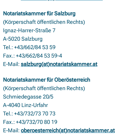
Notariatskammer für Salzburg
(Körperschaft öffentlichen Rechts)
Ignaz-Harrer-Straße 7
A-5020 Salzburg
Tel.: +43/662/84 53 59
Fax.: +43/662/84 53 59-4
E-Mail:
salzburg(at)notariatskammer.at
Notariatskammer für Oberösterreich
(Körperschaft öffentlichen Rechts)
Schmiedegasse 20/5
A-4040 Linz-Urfahr
Tel.: +43/732/73 70 73
Fax.: +43/732/70 80 19
E-Mail:
oberoesterreich(at)notariatskammer.at