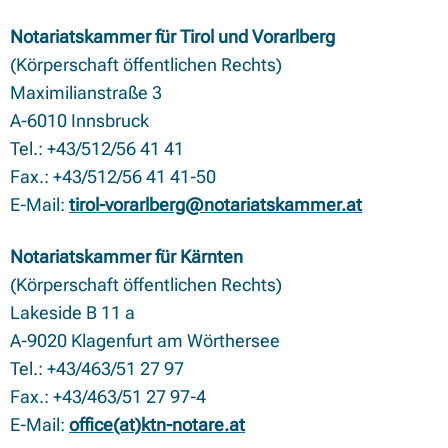
Notariatskammer für Tirol und Vorarlberg
(Körperschaft öffentlichen Rechts)
Maximilianstraße 3
A-6010 Innsbruck
Tel.: +43/512/56 41 41
Fax.: +43/512/56 41 41-50
E-Mail:
tirol-vorarlberg@notariatskammer.at
Notariatskammer für Kärnten
(Körperschaft öffentlichen Rechts)
Lakeside B 11 a
A-9020 Klagenfurt am Wörthersee
Tel.: +43/463/51 27 97
Fax.: +43/463/51 27 97-4
E-Mail:
office(at)ktn-notare.at