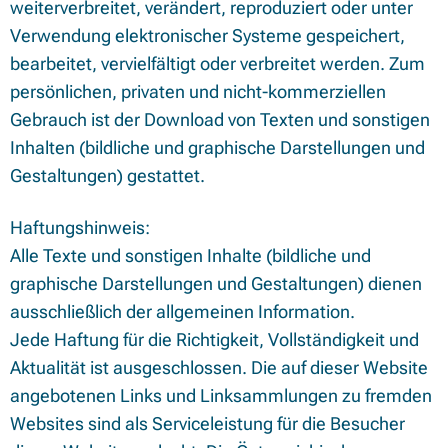
weiterverbreitet, verändert, reproduziert oder unter
Verwendung elektronischer Systeme gespeichert,
bearbeitet, vervielfältigt oder verbreitet werden. Zum
persönlichen, privaten und nicht-kommerziellen
Gebrauch ist der Download von Texten und sonstigen
Inhalten (bildliche und graphische Darstellungen und
Gestaltungen) gestattet.
Haftungshinweis:
Alle Texte und sonstigen Inhalte (bildliche und
graphische Darstellungen und Gestaltungen) dienen
ausschließlich der allgemeinen Information.
Jede Haftung für die Richtigkeit, Vollständigkeit und
Aktualität ist ausgeschlossen. Die auf dieser Website
angebotenen Links und Linksammlungen zu fremden
Websites sind als Serviceleistung für die Besucher