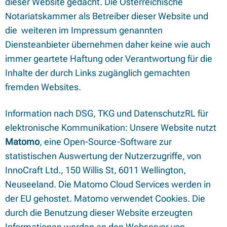
dieser Website gedacht. Die Österreichische
Notariatskammer als Betreiber dieser Website und
die weiteren im Impressum genannten
Diensteanbieter übernehmen daher keine wie auch
immer geartete Haftung oder Verantwortung für die
Inhalte der durch Links zugänglich gemachten
fremden Websites.
Information nach DSG, TKG und DatenschutzRL für
elektronische Kommunikation: Unsere Website nutzt
Matomo
, eine Open-Source-Software zur
statistischen Auswertung der Nutzerzugriffe, von
InnoCraft Ltd., 150 Willis St, 6011 Wellington,
Neuseeland. Die Matomo Cloud Services werden in
der EU gehostet. Matomo verwendet Cookies. Die
durch die Benutzung dieser Website erzeugten
Informationen werden an den Webserver von