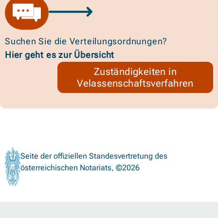
Suchen Sie die Verteilungsordnungen?
Hier geht es zur Übersicht
Zuständigkeiten in
Velassenschaftsverfahren
Seite der offiziellen Standesvertretung des
österreichischen Notariats, ©2026