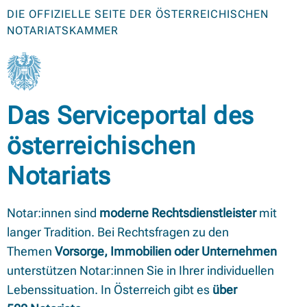
DIE OFFIZIELLE SEITE DER ÖSTERREICHISCHEN
NOTARIATSKAMMER
Das Serviceportal des
österreichischen
Notariats
Notar:innen sind
moderne Rechtsdienstleister
mit
langer Tradition. Bei Rechtsfragen zu den
Themen
Vorsorge, Immobilien oder Unternehmen
unterstützen Notar:innen Sie in Ihrer individuellen
Lebenssituation. In Österreich gibt es
über