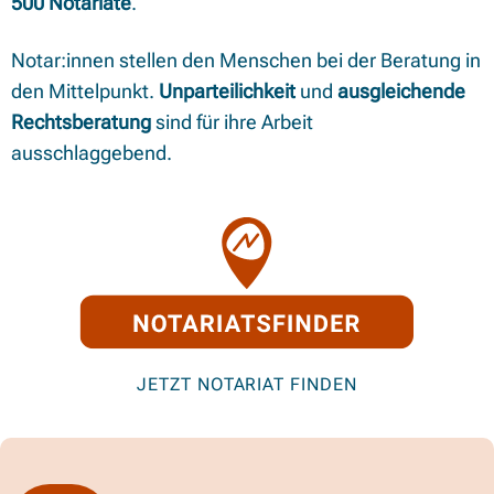
500 Notariate
.
Notar:innen stellen den Menschen bei der Beratung in
den Mittelpunkt.
Unparteilichkeit
und
ausgleichende
Rechtsberatung
sind für ihre Arbeit
ausschlaggebend.
JETZT NOTARIAT FINDEN