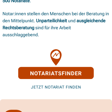
500 Notariate
.
Notar:innen stellen den Menschen bei der Beratung in
den Mittelpunkt.
Unparteilichkeit
und
ausgleichende
Rechtsberatung
sind für ihre Arbeit
ausschlaggebend.
JETZT NOTARIAT FINDEN