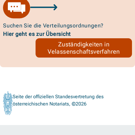
Suchen Sie die Verteilungsordnungen?
Hier geht es zur Übersicht
Zuständigkeiten in
Velassenschaftsverfahren
Seite der offiziellen Standesvertretung des
österreichischen Notariats, ©2026