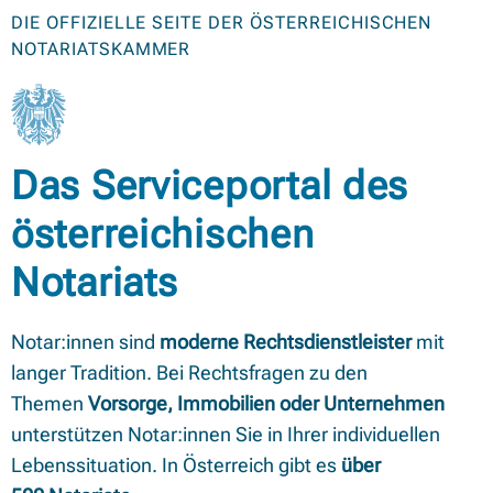
DIE OFFIZIELLE SEITE DER ÖSTERREICHISCHEN
NOTARIATSKAMMER
Das Serviceportal des
österreichischen
Notariats
Notar:innen sind
moderne Rechtsdienstleister
mit
langer Tradition. Bei Rechtsfragen zu den
Themen
Vorsorge, Immobilien oder Unternehmen
unterstützen Notar:innen Sie in Ihrer individuellen
Lebenssituation. In Österreich gibt es
über