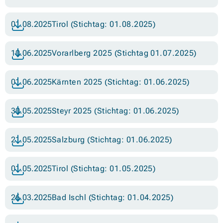
01.08.2025
Tirol (Stichtag: 01.08.2025)
10.06.2025
Vorarlberg 2025 (Stichtag 01.07.2025)
01.06.2025
Kärnten 2025 (Stichtag: 01.06.2025)
30.05.2025
Steyr 2025 (Stichtag: 01.06.2025)
21.05.2025
Salzburg (Stichtag: 01.06.2025)
01.05.2025
Tirol (Stichtag: 01.05.2025)
26.03.2025
Bad Ischl (Stichtag: 01.04.2025)