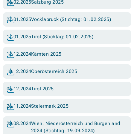
06.02.2025
Salzburg 2025
27.01.2025
Vöcklabruck (Stichtag: 01.02.2025)
17.01.2025
Tirol (Stichtag: 01.02.2025)
12.12.2024
Kärnten 2025
10.12.2024
Oberösterreich 2025
05.12.2024
Tirol 2025
26.11.2024
Steiermark 2025
29.08.2024
Wien, Niederösterreich und Burgenland
2024 (Stichtag: 19.09.2024)